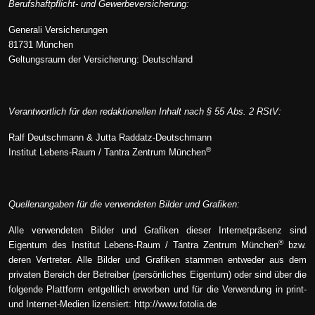
Berufshaftpflicht- und Gewerbeversicherung:
Generali Versicherungen
81731 München
Geltungsraum der Versicherung: Deutschland
Verantwortlich für den redaktionellen Inhalt nach § 55 Abs. 2 RStV:
Ralf Deutschmann & Jutta Raddatz-Deutschmann
®
Institut Lebens-Raum / Tantra Zentrum München
Quellenangaben für die verwendeten Bilder und Grafiken:
Alle verwendeten Bilder und Grafiken dieser Internetpräsenz sind
®
Eigentum des Institut Lebens-Raum / Tantra Zentrum München
bzw.
deren Vertreter. Alle Bilder und Grafiken stammen entweder aus dem
privaten Bereich der Betreiber (persönliches Eigentum) oder sind über die
folgende Plattform entgeltlich erworben und für die Verwendung in print-
und Internet-Medien lizensiert:
http://www.fotolia.de