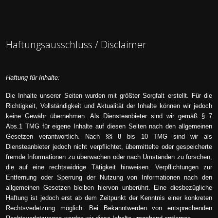
Haftungsausschluss / Disclaimer
Haftung für Inhalte:
Die Inhalte unserer Seiten wurden mit größter Sorgfalt erstellt. Für die
Richtigkeit, Vollständigkeit und Aktualität der Inhalte können wir jedoch
keine Gewähr übernehmen. Als Diensteanbieter sind wir gemäß § 7
Abs.1 TMG für eigene Inhalte auf diesen Seiten nach den allgemeinen
Gesetzen verantwortlich. Nach §§ 8 bis 10 TMG sind wir als
Diensteanbieter jedoch nicht verpflichtet, übermittelte oder gespeicherte
fremde Informationen zu überwachen oder nach Umständen zu forschen,
die auf eine rechtswidrige Tätigkeit hinweisen. Verpflichtungen zur
Entfernung oder Sperrung der Nutzung von Informationen nach den
allgemeinen Gesetzen bleiben hiervon unberührt. Eine diesbezügliche
Haftung ist jedoch erst ab dem Zeitpunkt der Kenntnis einer konkreten
Rechtsverletzung möglich. Bei Bekanntwerden von entsprechenden