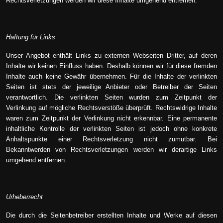
Rechtsverletzungen werden wir diese Inhalte umgehend entfernen.
Haftung für Links
Unser Angebot enthält Links zu externen Webseiten Dritter, auf deren
Inhalte wir keinen Einfluss haben. Deshalb können wir für diese fremden
Inhalte auch keine Gewähr übernehmen. Für die Inhalte der verlinkten
Seiten ist stets der jeweilige Anbieter oder Betreiber der Seiten
verantwortlich. Die verlinkten Seiten wurden zum Zeitpunkt der
Verlinkung auf mögliche Rechtsverstöße überprüft. Rechtswidrige Inhalte
waren zum Zeitpunkt der Verlinkung nicht erkennbar. Eine permanente
inhaltliche Kontrolle der verlinkten Seiten ist jedoch ohne konkrete
Anhaltspunkte einer Rechtsverletzung nicht zumutbar. Bei
Bekanntwerden von Rechtsverletzungen werden wir derartige Links
umgehend entfernen.
Urheberrecht
Die durch die Seitenbetreiber erstellten Inhalte und Werke auf diesen